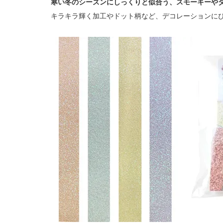
寒い冬のシーズンにしっくりと似合う、スモーキーや
キラキラ輝く加工やドット柄など、デコレーションに