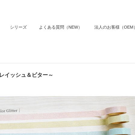
シリーズ
よくある質問（NEW）
法人のお客様（OEM
グレイッシュ＆ビター～