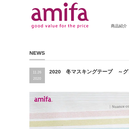
商品紹介
NEWS
2020 冬マスキングテープ ～
11.26
2020