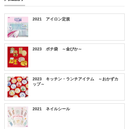
2021 アイロン定規
2023 ポチ袋 ～金ぴか～
2023 キッチン・ランチアイテム ～おかずカ
ップ～
2021 ネイルシール