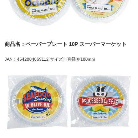
商品名：ペーパープレート 10P スーパーマーケット
JAN：4542804069112 サイズ：直径 Φ180mm