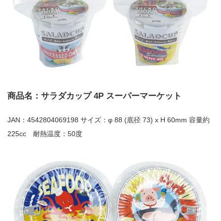
商品名：サラダカップ 4P スーパーマーケット
JAN：4542804069198 サイズ：φ 88 (底径 73) x H 60mm 容量約
225cc 耐熱温度：50度