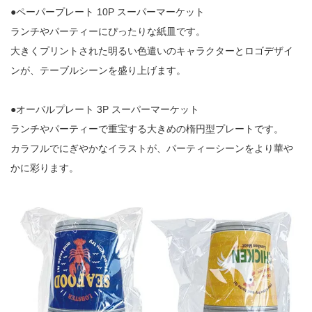
●ペーパープレート 10P スーパーマーケット
ランチやパーティーにぴったりな紙皿です。
大きくプリントされた明るい色遣いのキャラクターとロゴデザイ
ンが、テーブルシーンを盛り上げます。
●オーバルプレート 3P スーパーマーケット
ランチやパーティーで重宝する大きめの楕円型プレートです。
カラフルでにぎやかなイラストが、パーティーシーンをより華や
かに彩ります。