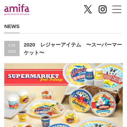
NEWS
2020 レジャーアイテム 〜スーパーマー
5.28
2020
ケット〜